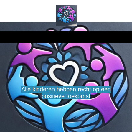
Alle kinderen hebben recht op een
positieve toekomst